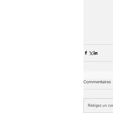
Commentaires
Rédigez un co