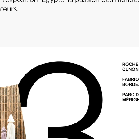
teurs.