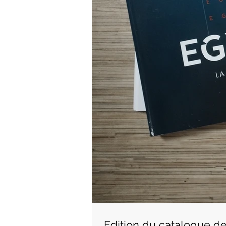
Edition du catalogue de