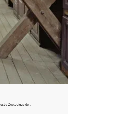
usée Zoologique de...