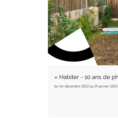
« Habiter - 10 ans de p
du 1er décembre 2022 au 29 janvier 2023 