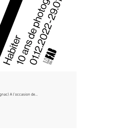
nac) A l’occasion de...