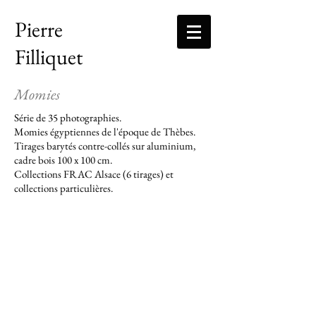
Pierre
Filliquet
Momies
Série de 35 photographies.
Momies égyptiennes de l'époque de Thèbes.
Tirages barytés contre-collés sur aluminium,
cadre bois 100 x 100 cm.
Collections FRAC Alsace (6 tirages) et
collections particulières.