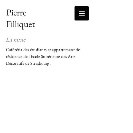
Pierre
Filliquet
La mine
Cafétéria des étudiants et appartement de
résidence de l'Ecole Supérieure des Arts
Décoratifs de Strasbourg.